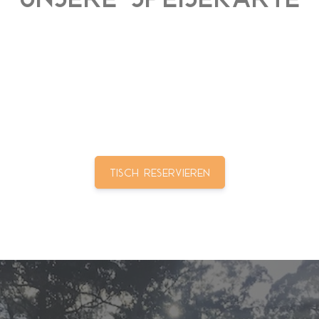
Tisch reservieren