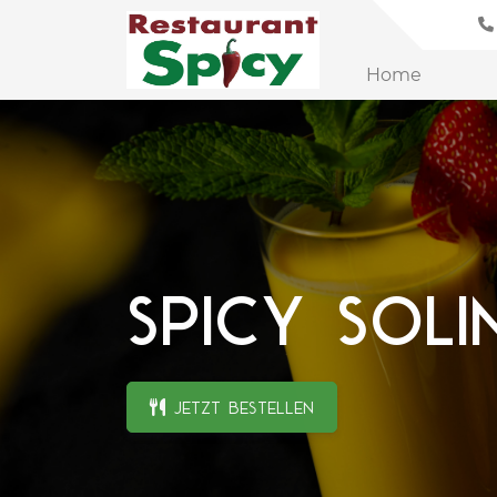
Home
Spicy Soli
Jetzt Bestellen