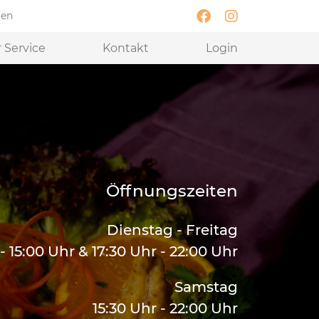
gen
 Service
Kontakt
Login
Öffnungszeiten
Dienstag - Freitag
 - 15:00 Uhr & 17:30 Uhr - 22:00 Uhr
Samstag
15:30 Uhr - 22:00 Uhr