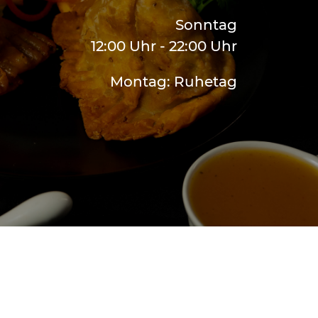
Sonntag
12:00 Uhr - 22:00 Uhr
Montag: Ruhetag