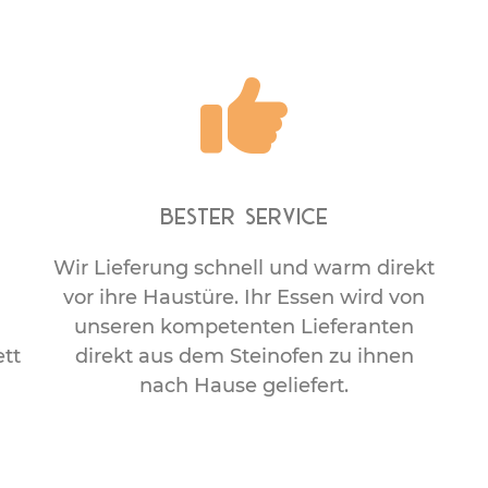
Bester Service
Wir Lieferung schnell und warm direkt
vor ihre Haustüre. Ihr Essen wird von
unseren kompetenten Lieferanten
ett
direkt aus dem Steinofen zu ihnen
nach Hause geliefert.