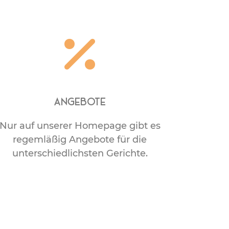
Angebote
Nur auf unserer Homepage gibt es
regemläßig Angebote für die
unterschiedlichsten Gerichte.