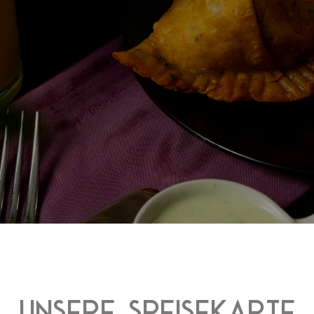
Unsere Speisekarte