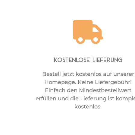
Kostenlose Lieferung
Bestell jetzt kostenlos auf unserer
Homepage. Keine Liefergebühr!
Einfach den Mindestbestellwert
erfüllen und die Lieferung ist kompl
kostenlos.